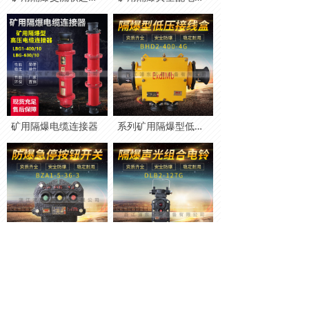
矿用隔爆电缆连接器
系列矿用隔爆型低压电缆接线盒
系列矿用隔爆型控制按钮
系列矿用隔爆型连击电铃、声光组合电铃