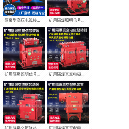
隔爆型高压电缆接线盒
矿用隔爆照明信号装置
矿用隔爆照明信号装置
矿用隔爆真空电磁起动器
矿用隔爆交流软起动器
矿用隔爆真空配电装置