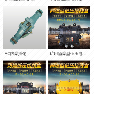
AC防爆插销
矿用隔爆型低压电缆接线盒
矿用隔爆型低压电缆接线盒BHD2-40
矿用隔爆型电缆接线盒