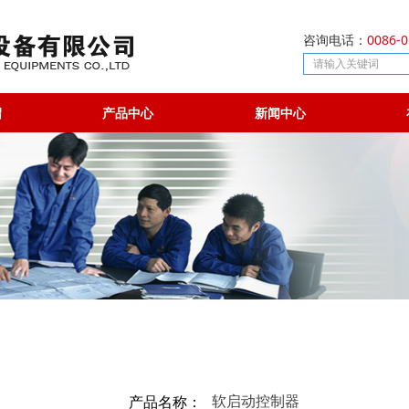
0086-0
咨询电话：
绍
产品中心
新闻中心
软启动控制器
产品名称：